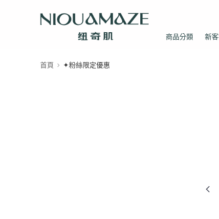
商品分類
新客
首頁
✦粉絲限定優惠