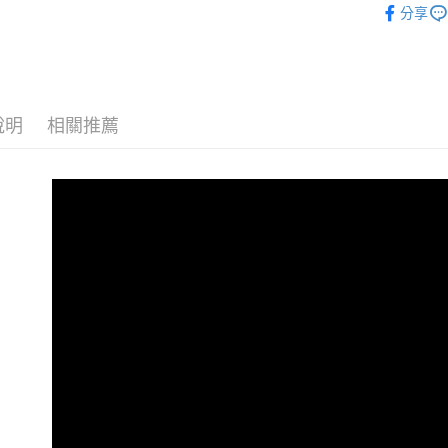
分享
說明
相關推薦