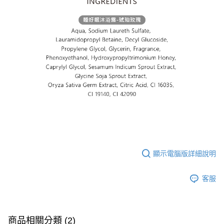
顯示電腦版詳細說明
客服
商品相關分類 (2)