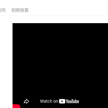
說明
相關推薦