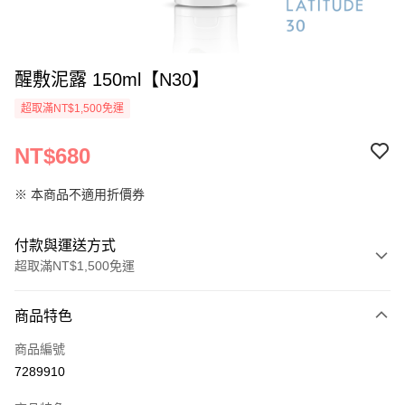
醒敷泥露 150ml【N30】
超取滿NT$1,500免運
NT$680
※ 本商品不適用折價券
付款與運送方式
超取滿NT$1,500免運
付款方式
商品特色
信用卡一次付款
商品編號
超商取貨付款
7289910
LINE Pay