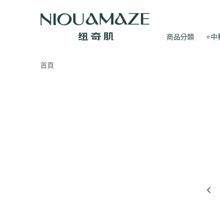
商品分類
⭐中
首頁